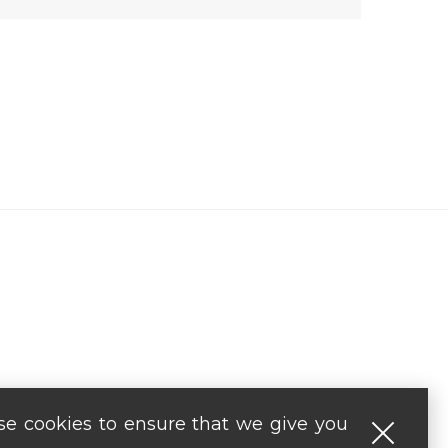
e cookies to ensure that we give you