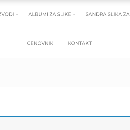
ZVODI
ALBUMI ZA SLIKE
SANDRA SLIKA ZA
CENOVNIK
KONTAKT