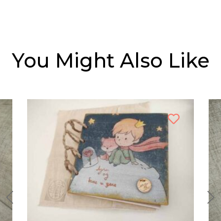
You Might Also Like