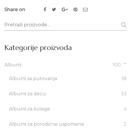
Share on
Pretraži:
Kategorije proizvoda
Albumi
100
Albumi sa putovanja
18
Albumi za decu
33
Albumi za kolege
4
Albumi za porodične uspomene
2