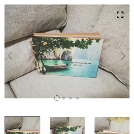
Albumi za svadbu