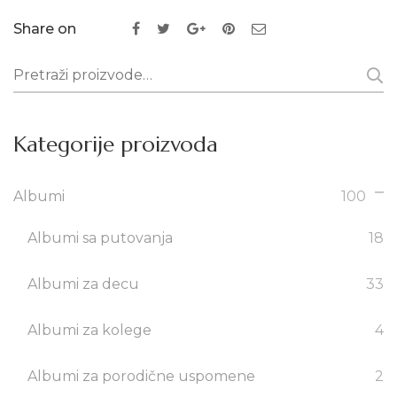
Share on
Pretraži:
Kategorije proizvoda
Albumi
100
Albumi sa putovanja
18
Albumi za decu
33
Albumi za kolege
4
Albumi za porodične uspomene
2