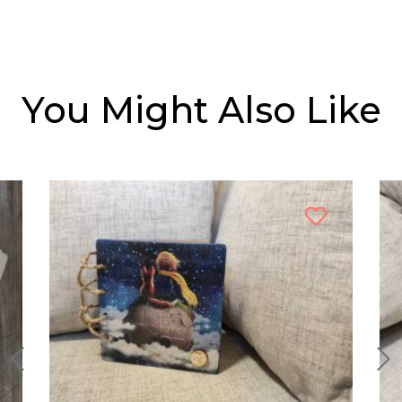
You Might Also Like