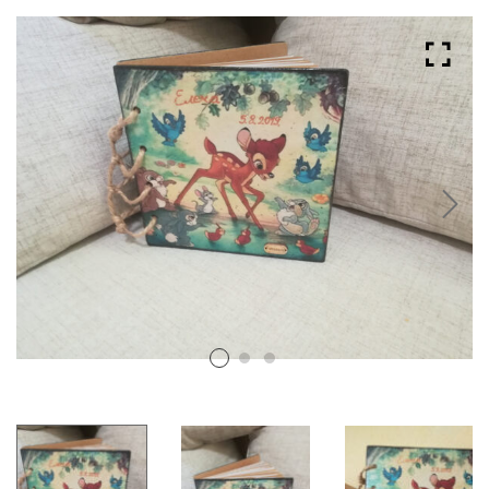
Albumi za svadbu