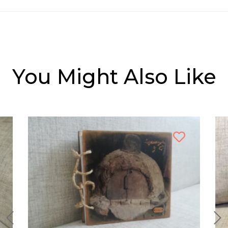
You Might Also Like