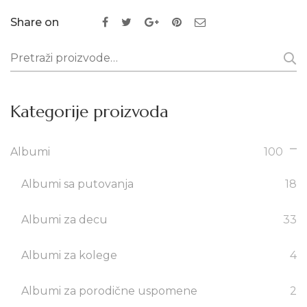
Share on
Pretraži:
Kategorije proizvoda
Albumi
100
Albumi sa putovanja
18
Albumi za decu
33
Albumi za kolege
4
Albumi za porodične uspomene
2