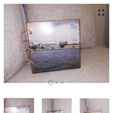
Albumi za svadbu