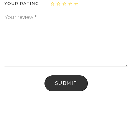
YOUR RATING