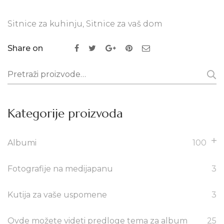
Sitnice za kuhinju
,
Sitnice za vaš dom
Share on
Pretraži:
Kategorije proizvoda
Albumi
100
Fotografije na medijapanu
3
Kutija za vaše uspomene
3
Ovde možete videti predloge tema za album
25