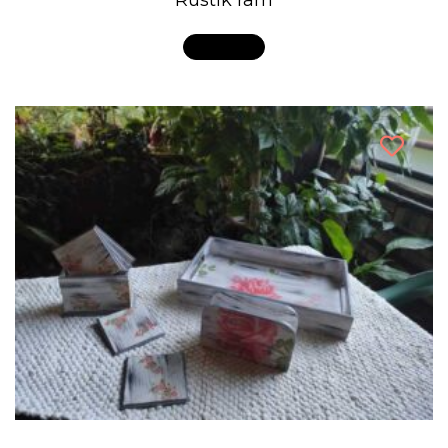
Rustik ram