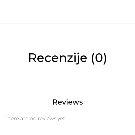
Recenzije (0)
Reviews
There are no reviews yet.