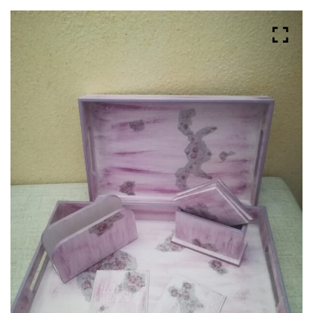
Albumi za svadbu