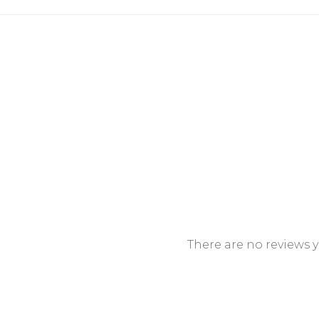
There are no reviews y