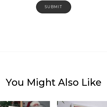
You Might Also Like