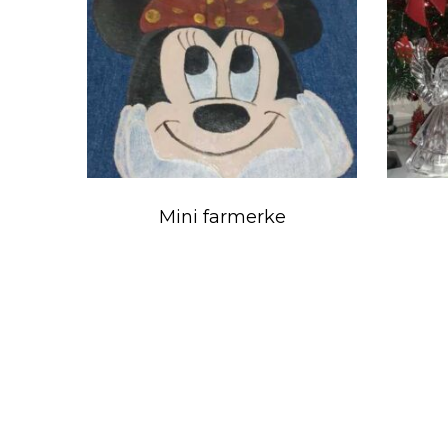
Mini farmerke