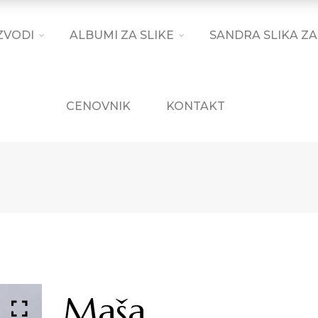
ZVODI
ALBUMI ZA SLIKE
SANDRA SLIKA ZA
CENOVNIK
KONTAKT
Maša