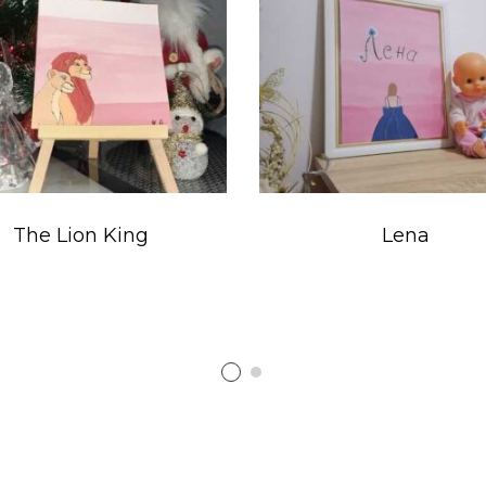
The Lion King
Lena