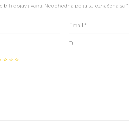
 biti objavljivana.
Neophodna polja su označena sa
*