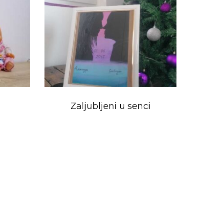
Zaljubljeni u senci