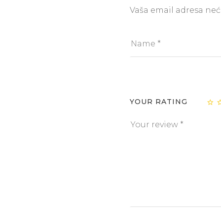
Vaša email adresa neće
YOUR RATING