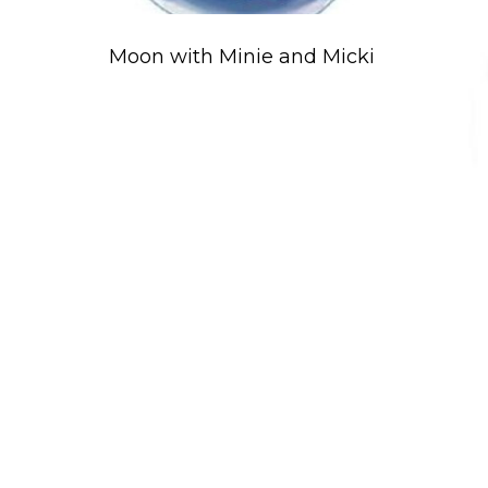
Moon with Minie and Micki