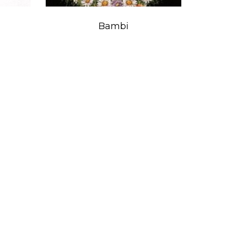
Bambi