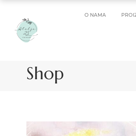
O NAMA
PROI
Shop