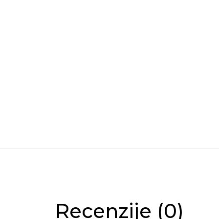
Recenzije (0)