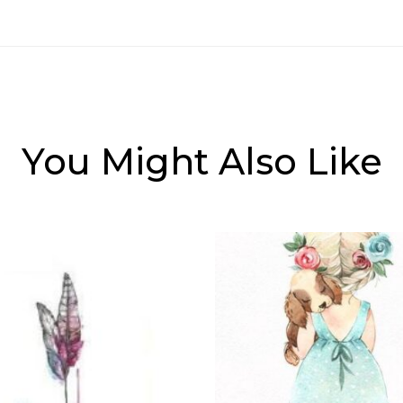
You Might Also Like