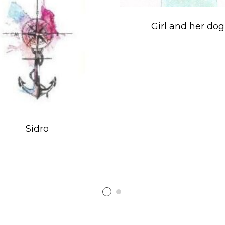
Girl and her dog
Sidro