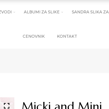
ZVODI
ALBUMI ZA SLIKE
SANDRA SLIKA ZA
CENOVNIK
KONTAKT
Micki and Mini