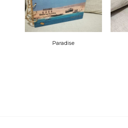
Paradise