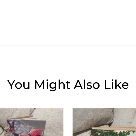
You Might Also Like