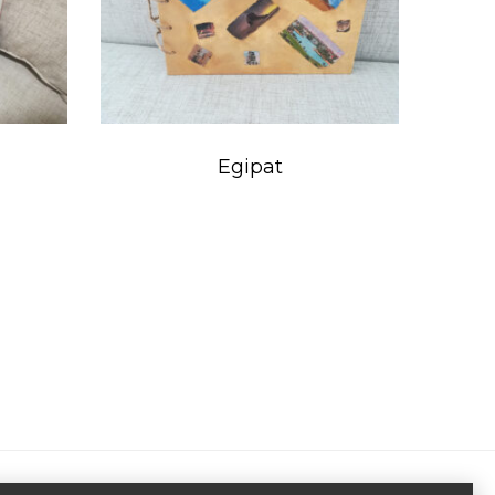
Egipat