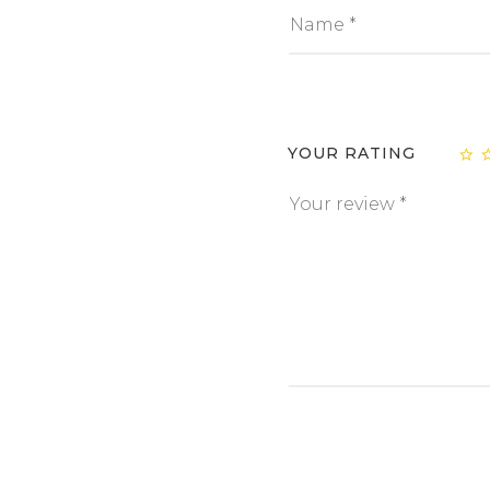
YOUR RATING